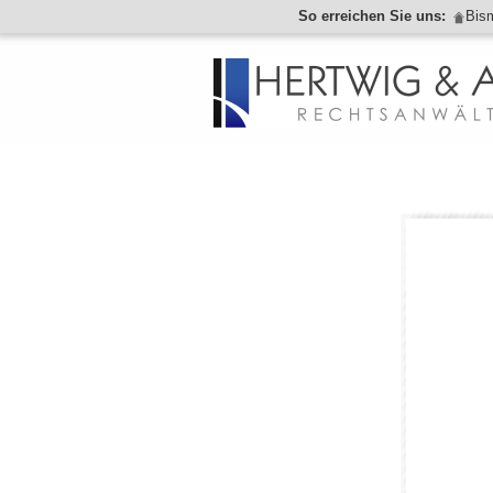
So erreichen Sie uns:
Bis