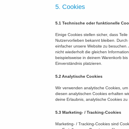
5. Cookies
5.1 Technische oder funktionelle Coo
Einige Cookies stellen sicher, dass Teile
Nutzervorlieben bekannt bleiben. Durch 
einfacher unsere Website zu besuchen.
nicht wiederholt die gleichen Informati
beispielsweise in deinem Warenkorb bis
Einverständnis platzieren.
5.2 Analytische Cookies
Wir verwenden analytische Cookies, um d
diesen analytischen Cookies erhalten wir
deine Erlaubnis, analytische Cookies zu
5.3 Marketing- / Tracking-Cookies
Marketing- / Tracking-Cookies sind Coo