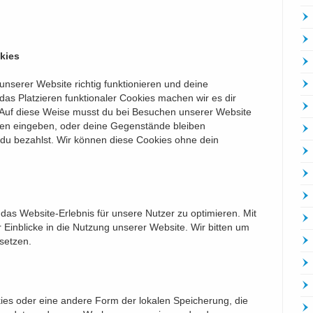
kies
 unserer Website richtig funktionieren und deine
das Platzieren funktionaler Cookies machen wir es dir
 Auf diese Weise musst du bei Besuchen unserer Website
onen eingeben, oder deine Gegenstände bleiben
 du bezahlst. Wir können diese Cookies ohne dein
as Website-Erlebnis für unsere Nutzer zu optimieren. Mit
 Einblicke in die Nutzung unserer Website. Wir bitten um
 setzen.
kies oder eine andere Form der lokalen Speicherung, die