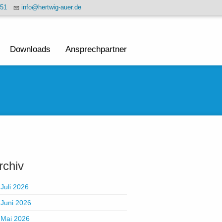
451
info@hertwig-auer.de
Downloads
Ansprechpartner
rchiv
Juli 2026
Juni 2026
Mai 2026