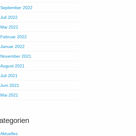
September 2022
Juli 2022
Mai 2022
Februar 2022
Januar 2022
November 2021
August 2021
Juli 2021
Juni 2021
Mai 2021
ategorien
Aktuelles