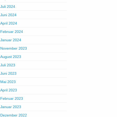
Juli 2024
Juni 2024
April 2024
Februar 2024
Januar 2024
November 2023
August 2023
Juli 2023
Juni 2023
Mai 2023
April 2023
Februar 2023
Januar 2023
Dezember 2022