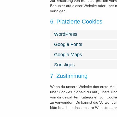
zur Erstellung von Benutzerprofilen v
Benutzer auf dieser Website oder über 
verfolgen.
6. Platzierte Cookies
WordPress
Google Fonts
Google Maps
Sonstiges
7. Zustimmung
Wenn du unsere Website das erste Mal be
über Cookies. Sobald du auf „Einstellunge
von dir gewählten Kategorien von Cooki
zu verwenden. Du kannst die Verwendun
bitte beachte, dass unsere Website dann 