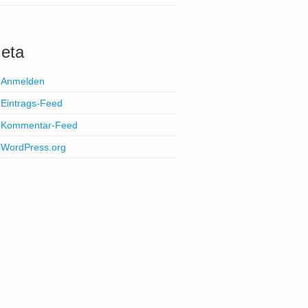
eta
Anmelden
Eintrags-Feed
Kommentar-Feed
WordPress.org