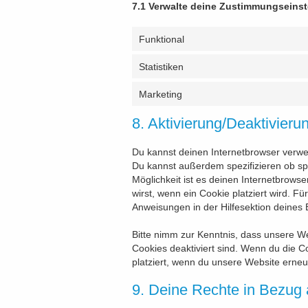
7.1 Verwalte deine Zustimmungseins
Funktional
Statistiken
Marketing
8. Aktivierung/Deaktivier
Du kannst deinen Internetbrowser verw
Du kannst außerdem spezifizieren ob spe
Möglichkeit ist es deinen Internetbrowse
wirst, wenn ein Cookie platziert wird. F
Anweisungen in der Hilfesektion deines 
Bitte nimm zur Kenntnis, dass unsere Web
Cookies deaktiviert sind. Wenn du die C
platziert, wenn du unsere Website erneu
9. Deine Rechte in Bezug 