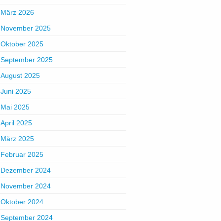
März 2026
November 2025
Oktober 2025
September 2025
August 2025
Juni 2025
Mai 2025
April 2025
März 2025
Februar 2025
Dezember 2024
November 2024
Oktober 2024
September 2024