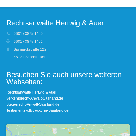
Rechtsanwälte Hertwig & Auer
0681 / 3875 1450
0681 / 3875 1451
Bismarckstraße 122
66121 Saarbrücken
Besuchen Sie auch unsere weiteren
Webseiten:
Rechtsanwälte Hertwig & Auer
Verkehrsrecht-Anwalt-Saarland.de
Steuerrecht-Anwalt-Saarland.de
Testamentsvollstreckung-Saarland.de