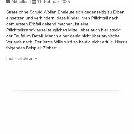
Aktuelles
|
11. Februar 2025
Strafe ohne Schuld Wollen Eheleute sich gegenseitig zu Erben
einsetzen und verhindern, dass Kinder ihren Pflichtteil nach
dem ersten Erbfall geltend machen, ist eine
Pflichtteilsstrafklausel taugliches Mittel. Aber auch hier steckt
der Teufel im Detail. Manch einer denkt nicht über atypische
Verläufe nach. Der letzte Wille wird so häufig nicht erfüllt. Hierzu
folgendes Beispiel: Zittbert …
mehr erfahren »