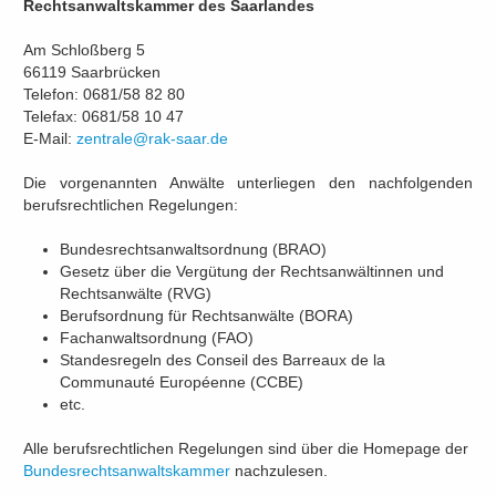
Rechtsanwaltskammer des Saarlandes
Am Schloßberg 5
66119 Saarbrücken
Telefon: 0681/58 82 80
Telefax: 0681/58 10 47
E-Mail:
zentrale@rak-saar.de
Die vorgenannten Anwälte unterliegen den nachfolgenden
berufsrechtlichen Regelungen:
Bundesrechtsanwaltsordnung (BRAO)
Gesetz über die Vergütung der Rechtsanwältinnen und
Rechtsanwälte (RVG)
Berufsordnung für Rechtsanwälte (BORA)
Fachanwaltsordnung (FAO)
Standesregeln des Conseil des Barreaux de la
Communauté Européenne (CCBE)
etc.
Alle berufsrechtlichen Regelungen sind über die Homepage der
Bundesrechtsanwaltskammer
nachzulesen.