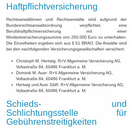
Haftpflichtversicherung
Rechtsanwältinnen und Rechtsanwälte sind aufgrund der
Bundesrechtsanwaltsordnung verpflichtet, eine
Berufshaftpflichtversicherung mit einer
Mindestversicherungssumme von 250.000 Euro zu unterhalten.
Die Einzelheiten ergeben sich aus § 51 BRAO. Die Anwälte sind
bei den nachfolgenden Versicherungsgesellschaften versichert:
Christoph M. Hertwig: R+V Allgemeine Versicherung AG,
Voltastraße 84, 60486 Frankfurt a. M.
Dominik M. Auer: R+V Allgemeine Versicherung AG,
Voltastraße 84, 60486 Frankfurt a. M.
Hertwig und Auer GbR: R+V Allgemeine Versicherung AG,
Voltastraße 84, 60486 Frankfurt a. M.
Schieds- und
Schlichtungsstelle für
Gebührenstreitigkeiten