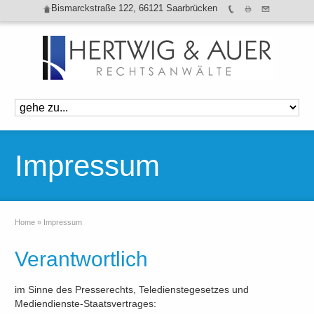
Bismarckstraße 122, 66121 Saarbrücken
Impressum
Home
»
Impressum
Verantwortlich
im Sinne des Presserechts, Teledienstegesetzes und
Mediendienste-Staatsvertrages: