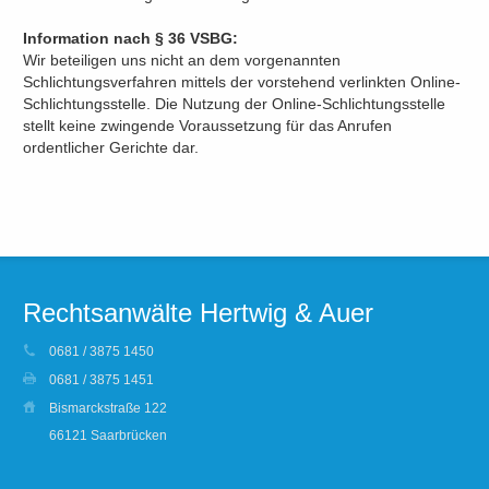
Information nach § 36 VSBG:
Wir beteiligen uns nicht an dem vorgenannten
Schlichtungsverfahren mittels der vorstehend verlinkten Online-
Schlichtungsstelle. Die Nutzung der Online-Schlichtungsstelle
stellt keine zwingende Voraussetzung für das Anrufen
ordentlicher Gerichte dar.
Rechtsanwälte Hertwig & Auer
0681 / 3875 1450
0681 / 3875 1451
Bismarckstraße 122
66121 Saarbrücken