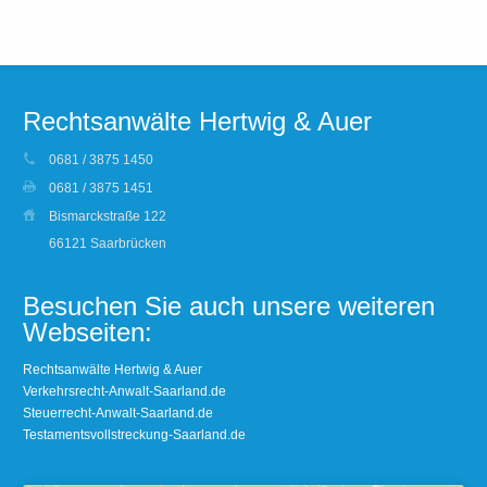
Rechtsanwälte Hertwig & Auer
0681 / 3875 1450
0681 / 3875 1451
Bismarckstraße 122
66121 Saarbrücken
Besuchen Sie auch unsere weiteren
Webseiten:
Rechtsanwälte Hertwig & Auer
Verkehrsrecht-Anwalt-Saarland.de
Steuerrecht-Anwalt-Saarland.de
Testamentsvollstreckung-Saarland.de