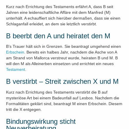
Kurz nach Errichtung des Testaments erfährt A, dass B seit
Jahren eine leidenschaftliche Affäre mit dem Manfred (M)
unterhält. A echauffiert sich hierüber dermaßen, dass sie einen
Schlaganfall erleidet, an dem sie letztlich verstirbt.
B beerbt den A und heiratet den M
B’s Trauer hält sich in Grenzen. Sie beantragt umgehend einen
Erbschein
. Bereits ein halbes Jahr, nachdem die Asche von A
am Strand von Mallorca verstreut wurde, heiraten B und M. B
will den M als Alleinerben einsetzen und errichtet ein neues
Testament
.
B verstirbt – Streit zwischen X und M
Kurz nach Errichtung des Testaments verstirbt die B auf
mysteriöse Art bei einem Badeunfall auf Lesbos. Nachdem die
Formalitäten geklärt sind, beantragt M einen Erbschein. Diesem
tritt die X entgegen.
Bindungswirkung sticht
Neuverheiratung