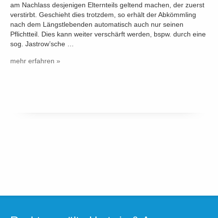
am Nachlass desjenigen Elternteils geltend machen, der zuerst
verstirbt. Geschieht dies trotzdem, so erhält der Abkömmling
nach dem Längstlebenden automatisch auch nur seinen
Pflichtteil. Dies kann weiter verschärft werden, bspw. durch eine
sog. Jastrow’sche …
mehr erfahren »