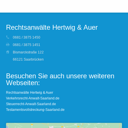
Rechtsanwälte Hertwig & Auer
0681 / 3875 1450
0681 / 3875 1451
Bismarckstraße 122
66121 Saarbrücken
Besuchen Sie auch unsere weiteren
Webseiten:
Rechtsanwälte Hertwig & Auer
Verkehrsrecht-Anwalt-Saarland.de
Steuerrecht-Anwalt-Saarland.de
Testamentsvollstreckung-Saarland.de