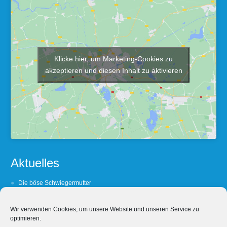
Klicke hier, um Marketing-Cookies zu
akzeptieren und diesen Inhalt zu aktivieren
Aktuelles
Die böse Schwiegermutter
Barfuß oder Lackshuh ?
Wir verwenden Cookies, um unsere Website und unseren Service zu
(Un- Treue lohnt sich nicht
optimieren.