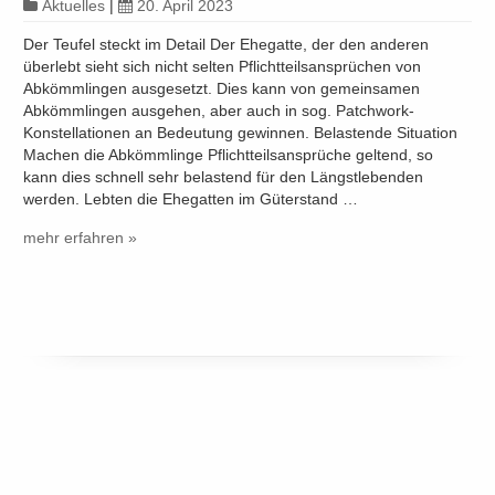
Aktuelles
|
20. April 2023
Der Teufel steckt im Detail Der Ehegatte, der den anderen
überlebt sieht sich nicht selten Pflichtteilsansprüchen von
Abkömmlingen ausgesetzt. Dies kann von gemeinsamen
Abkömmlingen ausgehen, aber auch in sog. Patchwork-
Konstellationen an Bedeutung gewinnen. Belastende Situation
Machen die Abkömmlinge Pflichtteilsansprüche geltend, so
kann dies schnell sehr belastend für den Längstlebenden
werden. Lebten die Ehegatten im Güterstand …
mehr erfahren »