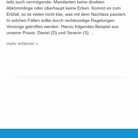
teils auch vermögende- Mandanten keine direkten
Abkömmlinge oder überhaupt keine Erben. Kommt es zum
Erbfall, so ist vielen nicht klar, was mit dem Nachlass passiert.
In solchen Fällen sollte durch rechtezeitige Regelungen
Vorsorge getroffen werden. Hierzu folgendes Beispiel aus
unserer Praxis: Daniel (D) und Severin (S) …
mehr erfahren »