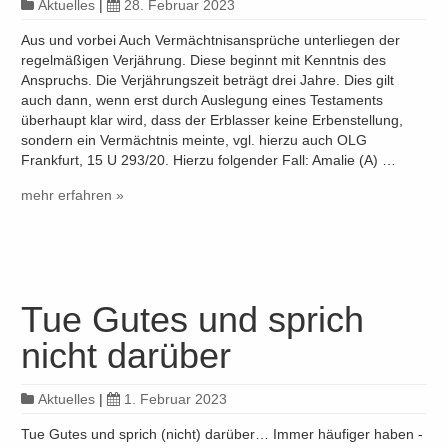
Aktuelles
|
28. Februar 2023
Aus und vorbei Auch Vermächtnisansprüche unterliegen der
regelmäßigen Verjährung. Diese beginnt mit Kenntnis des
Anspruchs. Die Verjährungszeit beträgt drei Jahre. Dies gilt
auch dann, wenn erst durch Auslegung eines Testaments
überhaupt klar wird, dass der Erblasser keine Erbenstellung,
sondern ein Vermächtnis meinte, vgl. hierzu auch OLG
Frankfurt, 15 U 293/20. Hierzu folgender Fall: Amalie (A) …
mehr erfahren »
Tue Gutes und sprich
nicht darüber
Aktuelles
|
1. Februar 2023
Tue Gutes und sprich (nicht) darüber… Immer häufiger haben -