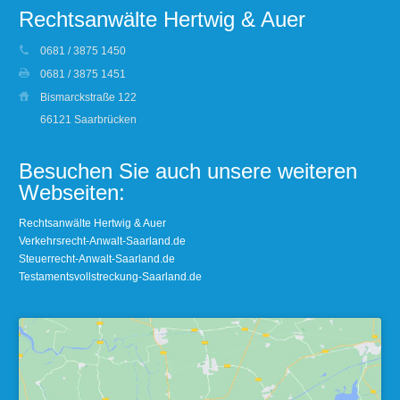
Rechtsanwälte Hertwig & Auer
0681 / 3875 1450
0681 / 3875 1451
Bismarckstraße 122
66121 Saarbrücken
Besuchen Sie auch unsere weiteren
Webseiten:
Rechtsanwälte Hertwig & Auer
Verkehrsrecht-Anwalt-Saarland.de
Steuerrecht-Anwalt-Saarland.de
Testamentsvollstreckung-Saarland.de