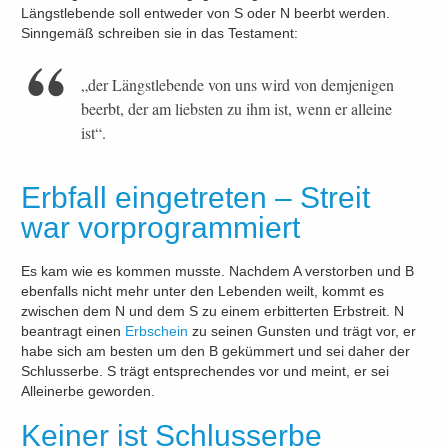
Längstlebende soll entweder von S oder N beerbt werden.
Sinngemäß schreiben sie in das Testament:
„der Längstlebende von uns wird von demjenigen
beerbt, der am liebsten zu ihm ist, wenn er alleine
ist“.
Erbfall eingetreten – Streit
war vorprogrammiert
Es kam wie es kommen musste. Nachdem A verstorben und B
ebenfalls nicht mehr unter den Lebenden weilt, kommt es
zwischen dem N und dem S zu einem erbitterten Erbstreit. N
beantragt einen
Erbschein
zu seinen Gunsten und trägt vor, er
habe sich am besten um den B gekümmert und sei daher der
Schlusserbe. S trägt entsprechendes vor und meint, er sei
Alleinerbe geworden.
Keiner ist Schlusserbe