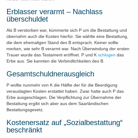
Erblasser verarmt – Nachlass
überschuldet
Als B verstorben war, kümmerte sich P um die Bestattung und
übernahm auch die Kosten hierfür. Sie wählte eine Bestattung,
die dem ehemaligen Stand des B entsprach. Keiner sollte
merken, wie sehr B verarmt war. Nach Überwindung der ersten
Trauer wurde das Testament eröffnet. P und K
schlugen
das
Erbe aus. Sie kannten die Verbindlichkeiten des B.
Gesamtschuldnerausgleich
P wollte nunmehr von K die Hälfte der für die Beerdigung
verauslagten Kosten erstattet haben. Zwar hatte auch P das
Erbe ausgeschlagen. Die Verpflichtung zur Übernahme der
Bestattung ergibt sich aber aus dem Saarländischen
Bestattungsgesetz.
Kostenersatz auf „Sozialbestattung“
beschränkt