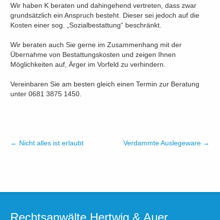
Wir haben K beraten und dahingehend vertreten, dass zwar
grundsätzlich ein Anspruch besteht. Dieser sei jedoch auf die
Kosten einer sog. „Sozialbestattung“ beschränkt.
Wir beraten auch Sie gerne im Zusammenhang mit der
Übernahme von Bestattungskosten und zeigen Ihnen
Möglichkeiten auf, Ärger im Vorfeld zu verhindern.
Vereinbaren Sie am besten gleich einen Termin zur Beratung
unter 0681 3875 1450.
←
Nicht alles ist erlaubt
Verdammte Auslegeware
→
Rechtsanwälte Hertwig & Auer