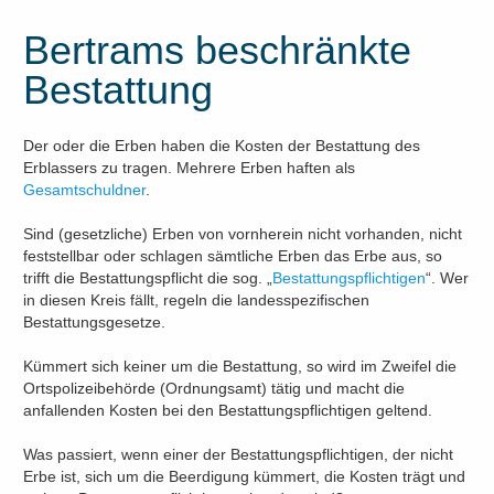
Bertrams beschränkte
Bestattung
Der oder die Erben haben die Kosten der Bestattung des
Erblassers zu tragen. Mehrere Erben haften als
Gesamtschuldner
.
Sind (gesetzliche) Erben von vornherein nicht vorhanden, nicht
feststellbar oder schlagen sämtliche Erben das Erbe aus, so
trifft die Bestattungspflicht die sog. „
Bestattungspflichtigen
“. Wer
in diesen Kreis fällt, regeln die landesspezifischen
Bestattungsgesetze.
Kümmert sich keiner um die Bestattung, so wird im Zweifel die
Ortspolizeibehörde (Ordnungsamt) tätig und macht die
anfallenden Kosten bei den Bestattungspflichtigen geltend.
Was passiert, wenn einer der Bestattungspflichtigen, der nicht
Erbe ist, sich um die Beerdigung kümmert, die Kosten trägt und