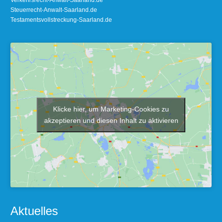
Steuerrecht-Anwalt-Saarland.de
Testamentsvollstreckung-Saarland.de
Klicke hier, um Marketing-Cookies zu
akzeptieren und diesen Inhalt zu aktivieren
Aktuelles