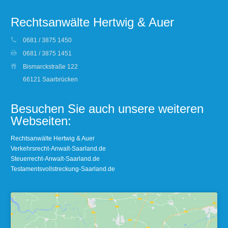
Rechtsanwälte Hertwig & Auer
0681 / 3875 1450
0681 / 3875 1451
Bismarckstraße 122
66121 Saarbrücken
Besuchen Sie auch unsere weiteren
Webseiten:
Rechtsanwälte Hertwig & Auer
Verkehrsrecht-Anwalt-Saarland.de
Steuerrecht-Anwalt-Saarland.de
Testamentsvollstreckung-Saarland.de