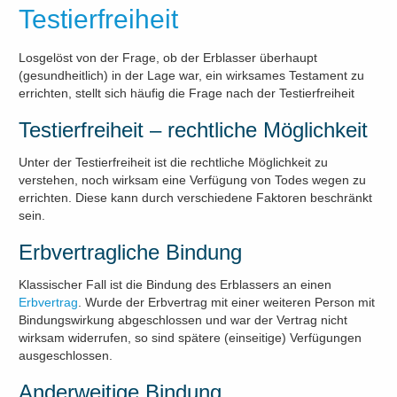
Testierfreiheit
Losgelöst von der Frage, ob der Erblasser überhaupt
(gesundheitlich) in der Lage war, ein wirksames Testament zu
errichten, stellt sich häufig die Frage nach der Testierfreiheit
Testierfreiheit – rechtliche Möglichkeit
Unter der Testierfreiheit ist die rechtliche Möglichkeit zu
verstehen, noch wirksam eine Verfügung von Todes wegen zu
errichten. Diese kann durch verschiedene Faktoren beschränkt
sein.
Erbvertragliche Bindung
Klassischer Fall ist die Bindung des Erblassers an einen
Erbvertrag
. Wurde der Erbvertrag mit einer weiteren Person mit
Bindungswirkung abgeschlossen und war der Vertrag nicht
wirksam widerrufen, so sind spätere (einseitige) Verfügungen
ausgeschlossen.
Anderweitige Bindung