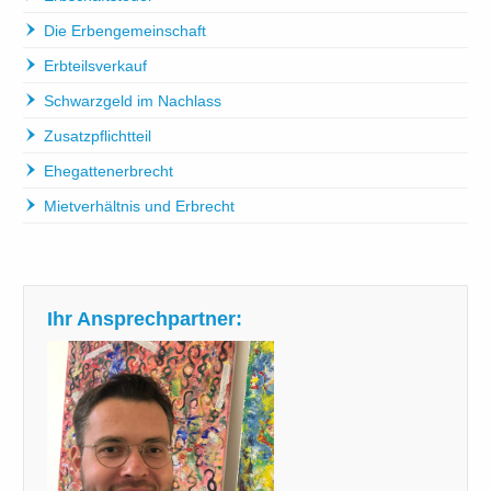
Die Erbengemeinschaft
Erbteilsverkauf
Schwarzgeld im Nachlass
Zusatzpflichtteil
Ehegattenerbrecht
Mietverhältnis und Erbrecht
Ihr Ansprechpartner: