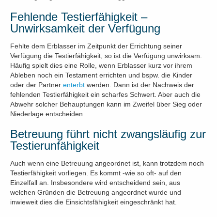
Fehlende Testierfähigkeit –
Unwirksamkeit der Verfügung
Fehlte dem Erblasser im Zeitpunkt der Errichtung seiner
Verfügung die Testierfähigkeit, so ist die Verfügung unwirksam.
Häufig spielt dies eine Rolle, wenn Erblasser kurz vor ihrem
Ableben noch ein Testament errichten und bspw. die Kinder
oder der Partner
enterbt
werden. Dann ist der Nachweis der
fehlenden Testierfähigkeit ein scharfes Schwert. Aber auch die
Abwehr solcher Behauptungen kann im Zweifel über Sieg oder
Niederlage entscheiden.
Betreuung führt nicht zwangsläufig zur
Testierunfähigkeit
Auch wenn eine Betreuung angeordnet ist, kann trotzdem noch
Testierfähigkeit vorliegen. Es kommt -wie so oft- auf den
Einzelfall an. Insbesondere wird entscheidend sein, aus
welchen Gründen die Betreuung angeordnet wurde und
inwieweit dies die Einsichtsfähigkeit eingeschränkt hat.