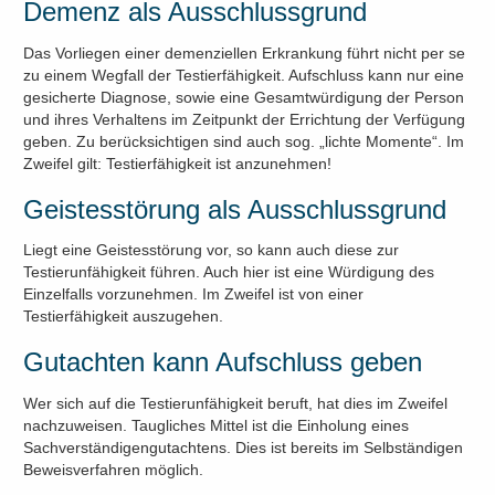
Demenz als Ausschlussgrund
Das Vorliegen einer demenziellen Erkrankung führt nicht per se
zu einem Wegfall der Testierfähigkeit. Aufschluss kann nur eine
gesicherte Diagnose, sowie eine Gesamtwürdigung der Person
und ihres Verhaltens im Zeitpunkt der Errichtung der Verfügung
geben. Zu berücksichtigen sind auch sog. „lichte Momente“. Im
Zweifel gilt: Testierfähigkeit ist anzunehmen!
Geistesstörung als Ausschlussgrund
Liegt eine Geistesstörung vor, so kann auch diese zur
Testierunfähigkeit führen. Auch hier ist eine Würdigung des
Einzelfalls vorzunehmen. Im Zweifel ist von einer
Testierfähigkeit auszugehen.
Gutachten kann Aufschluss geben
Wer sich auf die Testierunfähigkeit beruft, hat dies im Zweifel
nachzuweisen. Taugliches Mittel ist die Einholung eines
Sachverständigengutachtens. Dies ist bereits im Selbständigen
Beweisverfahren möglich.