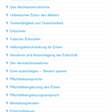
Das Nachlassverzeichnis
Unbekannte Erben des Mieters
Testierfähigkeit und Testierfreiheit
Erbschein
Falscher Erbschein
Haftungsbeschränkung für Erben
Annahme und Ausschlagung der Erbschaft
Der Vermächtnisnehmer
Erbe ausschlagen – Steuern sparen
Pflichtteilsansprüche
Pflichtteilsergänzung des Erben
Pflichtteilsergänzungsanspruch
Bestattungskosten
Erbschaftsteuer