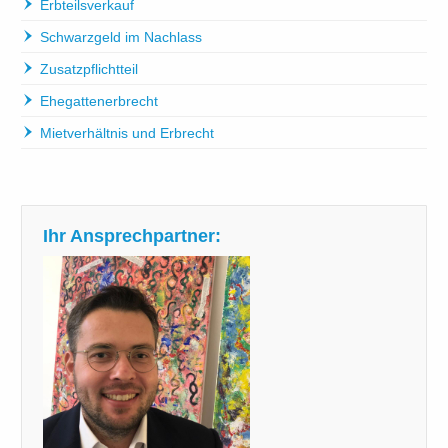
Erbteilsverkauf
Schwarzgeld im Nachlass
Zusatzpflichtteil
Ehegattenerbrecht
Mietverhältnis und Erbrecht
Ihr Ansprechpartner: