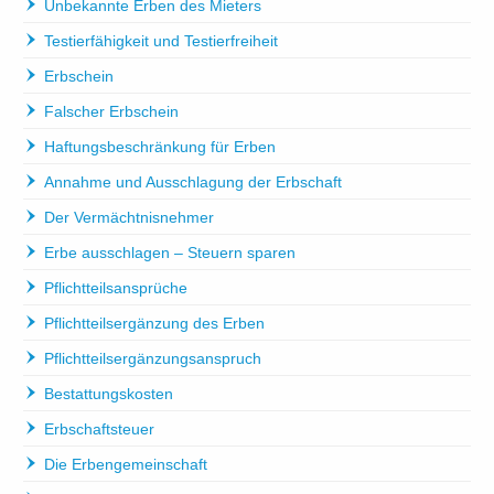
Unbekannte Erben des Mieters
Testierfähigkeit und Testierfreiheit
Erbschein
Falscher Erbschein
Haftungsbeschränkung für Erben
Annahme und Ausschlagung der Erbschaft
Der Vermächtnisnehmer
Erbe ausschlagen – Steuern sparen
Pflichtteilsansprüche
Pflichtteilsergänzung des Erben
Pflichtteilsergänzungsanspruch
Bestattungskosten
Erbschaftsteuer
Die Erbengemeinschaft