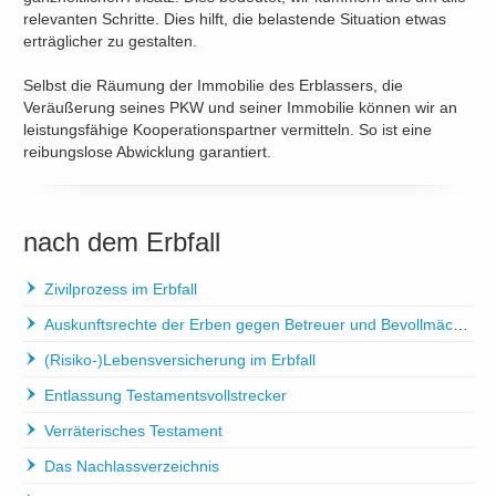
relevanten Schritte. Dies hilft, die belastende Situation etwas
erträglicher zu gestalten.
Selbst die Räumung der Immobilie des Erblassers, die
Veräußerung seines PKW und seiner Immobilie können wir an
leistungsfähige Kooperationspartner vermitteln. So ist eine
reibungslose Abwicklung garantiert.
nach dem Erbfall
Zivilprozess im Erbfall
Auskunftsrechte der Erben gegen Betreuer und Bevollmächtigte
(Risiko-)Lebensversicherung im Erbfall
Entlassung Testamentsvollstrecker
Verräterisches Testament
Das Nachlassverzeichnis