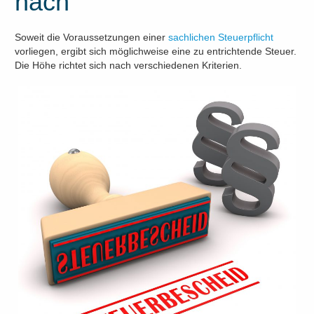
nach
Soweit die Voraussetzungen einer
sachlichen Steuerpflicht
vorliegen, ergibt sich möglichweise eine zu entrichtende Steuer.
Die Höhe richtet sich nach verschiedenen Kriterien.