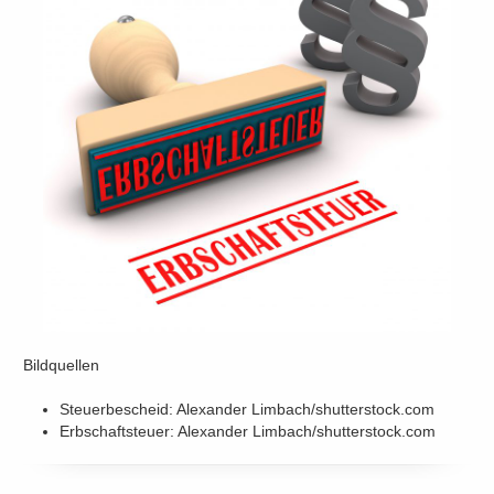
Bildquellen
Steuerbescheid: Alexander Limbach/shutterstock.com
Erbschaftsteuer: Alexander Limbach/shutterstock.com