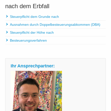
nach dem Erbfall
Steuerpflicht dem Grunde nach
Ausnahmen durch Doppelbesteuerungsabkommen (DBA)
Steuerpflicht der Höhe nach
Besteuerungsverfahren
Ihr Ansprechpartner: