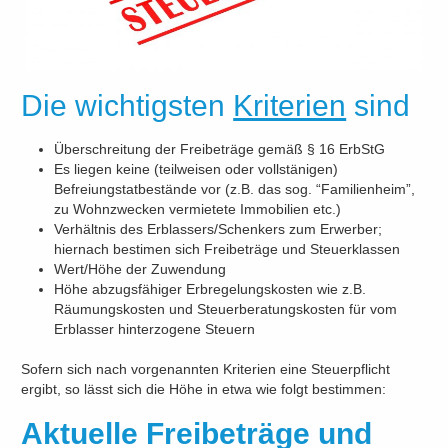
Die wichtigsten
Kriterien
sind
Überschreitung der Freibeträge gemäß § 16 ErbStG
Es liegen keine (teilweisen oder vollstänigen)
Befreiungstatbestände vor (z.B. das sog. “Familienheim”,
zu Wohnzwecken vermietete Immobilien etc.)
Verhältnis des Erblassers/Schenkers zum Erwerber;
hiernach bestimen sich Freibeträge und Steuerklassen
Wert/Höhe der Zuwendung
Höhe abzugsfähiger Erbregelungskosten wie z.B.
Räumungskosten und Steuerberatungskosten für vom
Erblasser hinterzogene Steuern
Sofern sich nach vorgenannten Kriterien eine Steuerpflicht
ergibt, so lässt sich die Höhe in etwa wie folgt bestimmen:
Aktuelle Freibeträge und