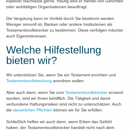
koplexer Nachlässe gerne. Häufig wird er hierbei von Gerichten
oder wohltätigen Organisationen beauftragt.
Die Vergütung kann im Vorfeld durch Sie bestimmt werden.
Weniger sinnvoll ist, Banken oder andere Institutionen als
Testamentsvollstrecker zu bestimmen. Diese verfolgen mitunter
auch Eigeninteressen.
Welche Hilfestellung
bieten wir?
Wir unterstützen Sie, wenn Sie ein Testament errichten und
Testamentsvollstreckung
anordnen wollen.
Aber auch dann, wenn Sie zum
Testamentsvollstrecker
ernannt
wurden, sind wir Ihnen behilflich. Die Tätigkeit und damit
verbundene Haftungsrisiken sind nicht zu unterschätzen. Auch
die
steuerlichen Pflichten
können wir für Sie erfüllen.
Schließlich helfen wir auch dann, wenn Erben das Gefühl
haben, der Testamentsvollstrecker handelt nicht nach dem