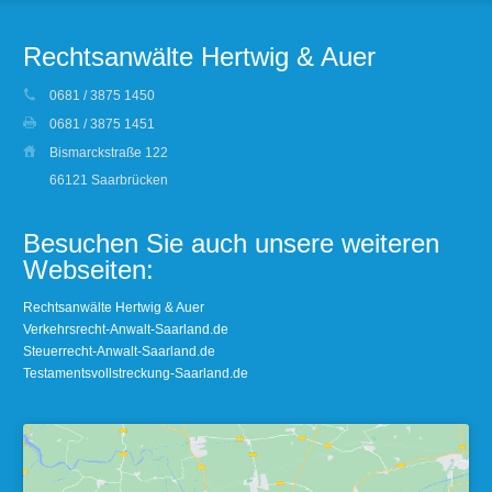
Rechtsanwälte Hertwig & Auer
0681 / 3875 1450
0681 / 3875 1451
Bismarckstraße 122
66121 Saarbrücken
Besuchen Sie auch unsere weiteren
Webseiten:
Rechtsanwälte Hertwig & Auer
Verkehrsrecht-Anwalt-Saarland.de
Steuerrecht-Anwalt-Saarland.de
Testamentsvollstreckung-Saarland.de