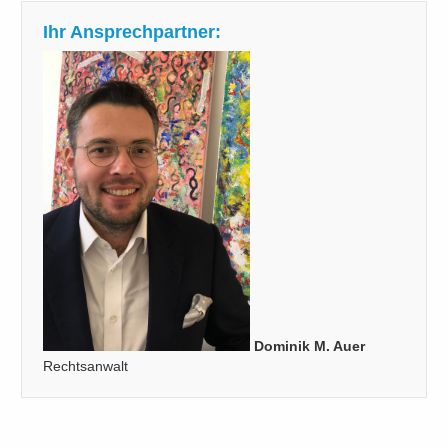
Ihr Ansprechpartner:
Dominik M. Auer
Rechtsanwalt