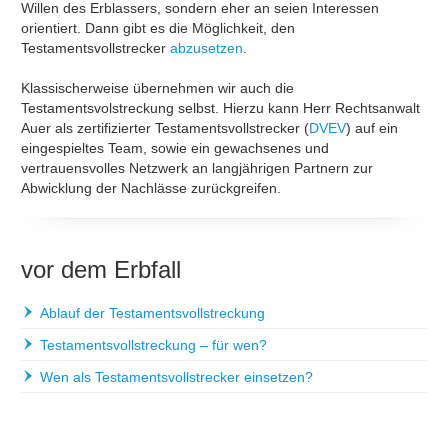
Willen des Erblassers, sondern eher an seien Interessen
orientiert. Dann gibt es die Möglichkeit, den
Testamentsvollstrecker
abzusetzen
.
Klassischerweise übernehmen wir auch die
Testamentsvolstreckung selbst. Hierzu kann Herr Rechtsanwalt
Auer als zertifizierter Testamentsvollstrecker (
DVEV
) auf ein
eingespieltes Team, sowie ein gewachsenes und
vertrauensvolles Netzwerk an langjährigen Partnern zur
Abwicklung der Nachlässe zurückgreifen.
vor dem Erbfall
Ablauf der Testamentsvollstreckung
Testamentsvollstreckung – für wen?
Wen als Testamentsvollstrecker einsetzen?