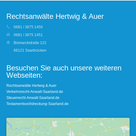
Rechtsanwälte Hertwig & Auer
0681 / 3875 1450
0681 / 3875 1451
Bismarckstraße 122
66121 Saarbrücken
Besuchen Sie auch unsere weiteren
Webseiten:
Rechtsanwälte Hertwig & Auer
Verkehrsrecht-Anwalt-Saarland.de
Steuerrecht-Anwalt-Saarland.de
Testamentsvollstreckung-Saarland.de