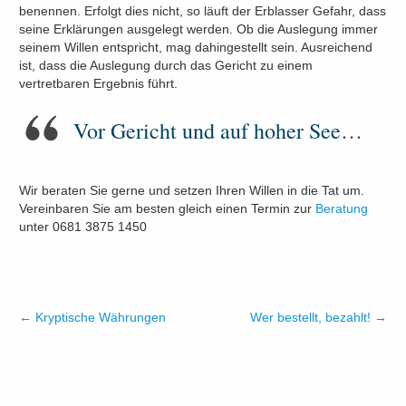
benennen. Erfolgt dies nicht, so läuft der Erblasser Gefahr, dass
seine Erklärungen ausgelegt werden. Ob die Auslegung immer
seinem Willen entspricht, mag dahingestellt sein. Ausreichend
ist, dass die Auslegung durch das Gericht zu einem
vertretbaren Ergebnis führt.
Vor Gericht und auf hoher See…
Wir beraten Sie gerne und setzen Ihren Willen in die Tat um.
Vereinbaren Sie am besten gleich einen Termin zur
Beratung
unter 0681 3875 1450
←
Kryptische Währungen
Wer bestellt, bezahlt!
→