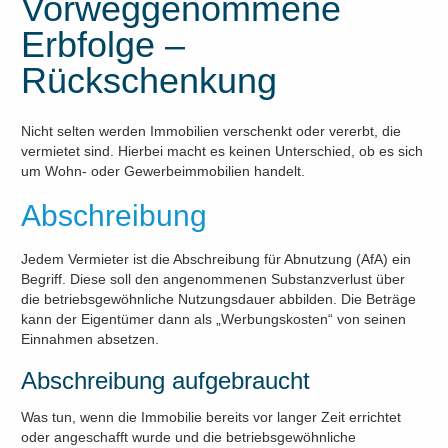
Vorweggenommene
Erbfolge –
Rückschenkung
Nicht selten werden Immobilien verschenkt oder vererbt, die
vermietet sind. Hierbei macht es keinen Unterschied, ob es sich
um Wohn- oder Gewerbeimmobilien handelt.
Abschreibung
Jedem Vermieter ist die Abschreibung für Abnutzung (AfA) ein
Begriff. Diese soll den angenommenen Substanzverlust über
die betriebsgewöhnliche Nutzungsdauer abbilden. Die Beträge
kann der Eigentümer dann als „Werbungskosten“ von seinen
Einnahmen absetzen.
Abschreibung aufgebraucht
Was tun, wenn die Immobilie bereits vor langer Zeit errichtet
oder angeschafft wurde und die betriebsgewöhnliche