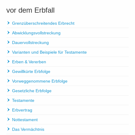
vor dem Erbfall
Grenzüberschreitendes Erbrecht
Abwicklungsvollstreckung
Dauervollstreckung
Varianten und Beispiele für Testamente
Erben & Vererben
Gewillkürte Erbfolge
Vorweggenommene Erbfolge
Gesetzliche Erbfolge
Testamente
Erbvertrag
Nottestament
Das Vermächtnis