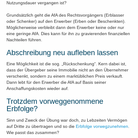
Nutzungsdauer vergangen ist?
Grundsätzlich geht die AfA des Rechtsvorgängers (Erblasser
oder Schenker) auf den Erwerber (Erben oder Beschenkten).
Möglicherweise verbleibt dann dem Erwerber keine oder nur
eine geringe AfA. Dies kann für ihn zu gravierenden finanziellen
Nachteilen führen.
Abschreibung neu aufleben lassen
Eine Möglichkeit ist die sog. „Rückschenkung“. Kern dabei ist,
dass der Übergeber seine Immobilie nicht an den Übernehmer
verschenkt, sondern zu einem marktüblichen Preis verkauft.
Dann lebt für den Erwerber die AfA auf Basis seiner
Anschaffungskosten wieder auf.
Trotzdem vorweggenommene
Erbfolge?
Sinn und Zweck der Übung war doch, zu Lebzeiten Vermögen
auf Dritte zu übertragen und so die
Erbfolge vorwegzunehmen
.
Wie passt das zusammen?