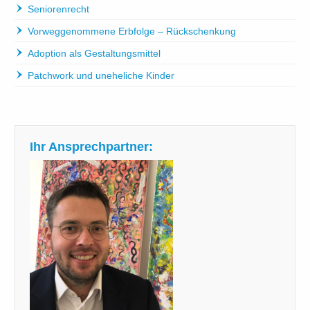
Seniorenrecht
Vorweggenommene Erbfolge – Rückschenkung
Adoption als Gestaltungsmittel
Patchwork und uneheliche Kinder
Ihr Ansprechpartner: