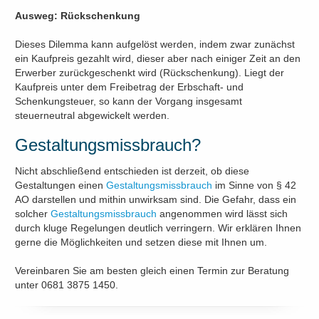
Ausweg: Rückschenkung
Dieses Dilemma kann aufgelöst werden, indem zwar zunächst
ein Kaufpreis gezahlt wird, dieser aber nach einiger Zeit an den
Erwerber zurückgeschenkt wird (Rückschenkung). Liegt der
Kaufpreis unter dem Freibetrag der Erbschaft- und
Schenkungsteuer, so kann der Vorgang insgesamt
steuerneutral abgewickelt werden.
Gestaltungsmissbrauch?
Nicht abschließend entschieden ist derzeit, ob diese
Gestaltungen einen
Gestaltungsmissbrauch
im Sinne von § 42
AO darstellen und mithin unwirksam sind. Die Gefahr, dass ein
solcher
Gestaltungsmissbrauch
angenommen wird lässt sich
durch kluge Regelungen deutlich verringern. Wir erklären Ihnen
gerne die Möglichkeiten und setzen diese mit Ihnen um.
Vereinbaren Sie am besten gleich einen Termin zur Beratung
unter 0681 3875 1450.