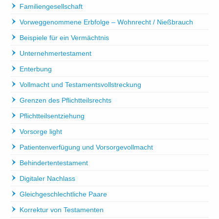
Familiengesellschaft
Vorweggenommene Erbfolge – Wohnrecht / Nießbrauch
Beispiele für ein Vermächtnis
Unternehmertestament
Enterbung
Vollmacht und Testamentsvollstreckung
Grenzen des Pflichtteilsrechts
Pflichtteilsentziehung
Vorsorge light
Patientenverfügung und Vorsorgevollmacht
Behindertentestament
Digitaler Nachlass
Gleichgeschlechtliche Paare
Korrektur von Testamenten