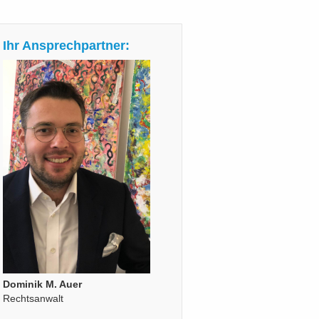
Ihr Ansprechpartner:
Dominik M. Auer
Rechtsanwalt